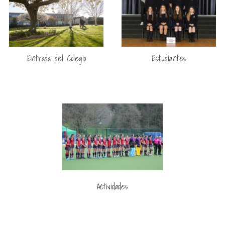
Entrada del Colegio
Estudiantes
Actividades