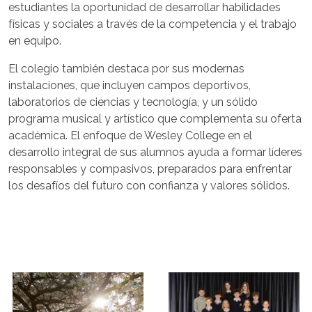
estudiantes la oportunidad de desarrollar habilidades
físicas y sociales a través de la competencia y el trabajo
en equipo.
El colegio también destaca por sus modernas
instalaciones, que incluyen campos deportivos,
laboratorios de ciencias y tecnología, y un sólido
programa musical y artístico que complementa su oferta
académica. El enfoque de Wesley College en el
desarrollo integral de sus alumnos ayuda a formar líderes
responsables y compasivos, preparados para enfrentar
los desafíos del futuro con confianza y valores sólidos.