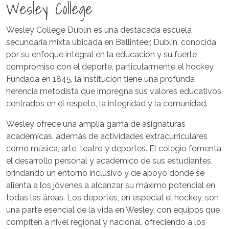
Wesley College
Wesley College Dublin es una destacada escuela
secundaria mixta ubicada en Ballinteer, Dublín, conocida
por su enfoque integral en la educación y su fuerte
compromiso con el deporte, particularmente el hockey.
Fundada en 1845, la institución tiene una profunda
herencia metodista que impregna sus valores educativos,
centrados en el respeto, la integridad y la comunidad.
Wesley ofrece una amplia gama de asignaturas
académicas, además de actividades extracurriculares
como música, arte, teatro y deportes. El colegio fomenta
el desarrollo personal y académico de sus estudiantes,
brindando un entorno inclusivo y de apoyo donde se
alienta a los jóvenes a alcanzar su máximo potencial en
todas las áreas. Los deportes, en especial el hockey, son
una parte esencial de la vida en Wesley, con equipos que
compiten a nivel regional y nacional, ofreciendo a los