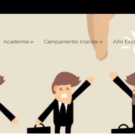
Academia
Campamento Irlanda
Año Esc