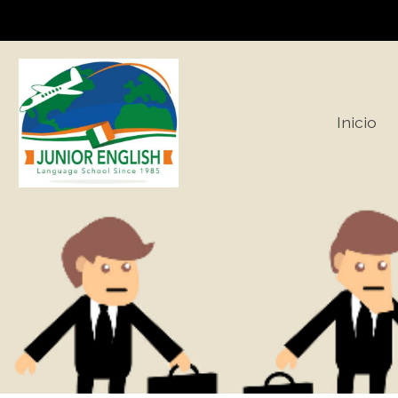
Inicio