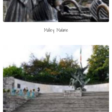
Molley Malone