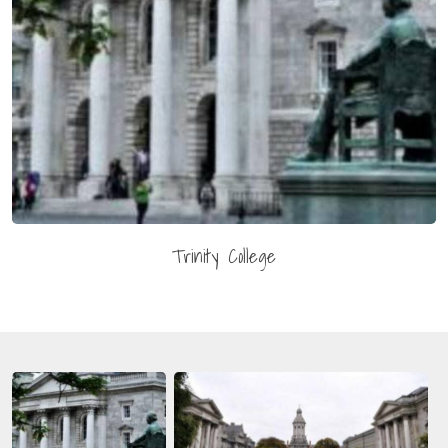
Trinity College