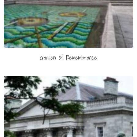
Garden Of Remembrance