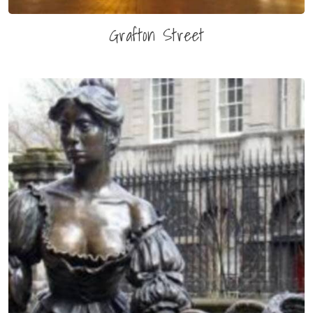
Grafton Street