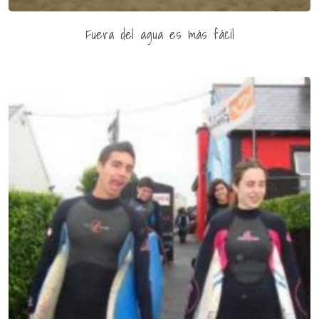
Fuera del agua es más fácil