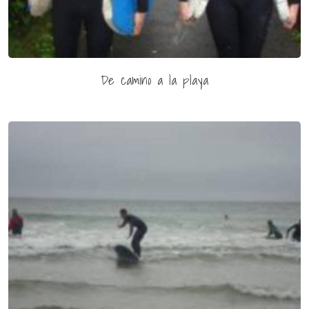
De camino a la playa