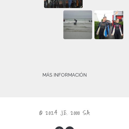
MÁS INFORMACIÓN
© 2024
J.E. 2000 S.A.