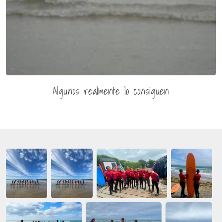
Algunos realmente lo consiguen