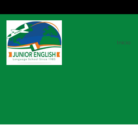
Inicio