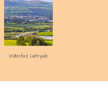
Waterford Contryside