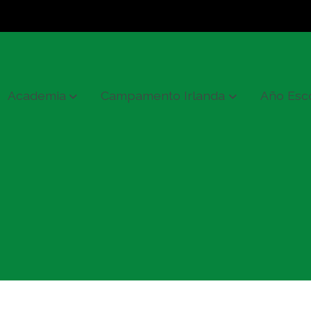
Academia
Campamento Irlanda
Año Esc