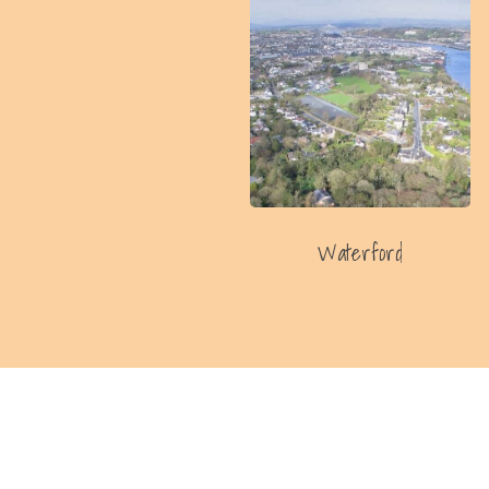
Waterford