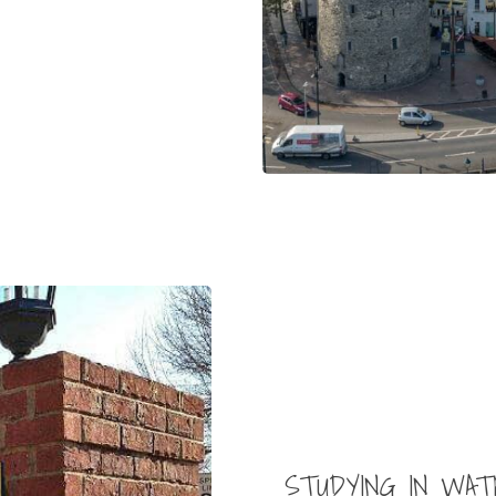
STUDYING IN WAT