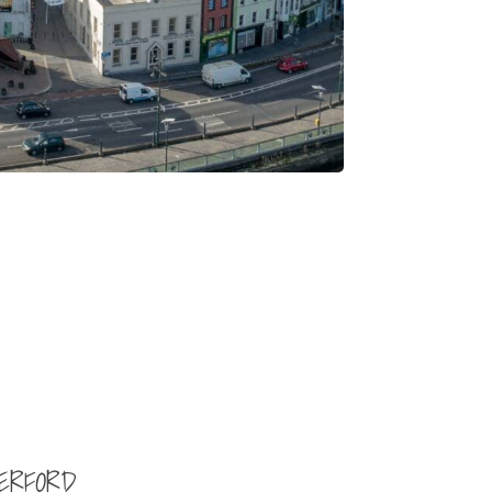
ERFORD